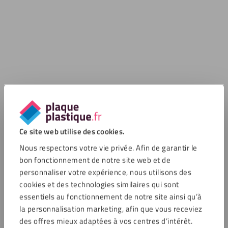
Ce site web utilise des cookies.
Nous respectons votre vie privée. Afin de garantir le
bon fonctionnement de notre site web et de
personnaliser votre expérience, nous utilisons des
cookies et des technologies similaires qui sont
essentiels au fonctionnement de notre site ainsi qu’à
la personnalisation marketing, afin que vous receviez
des offres mieux adaptées à vos centres d’intérêt.