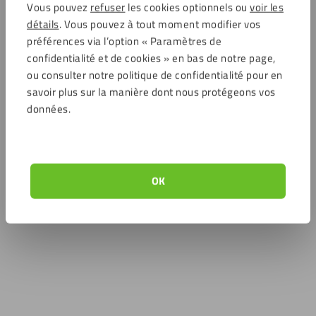
Vous pouvez
refuser
les cookies optionnels ou
voir les
détails
. Vous pouvez à tout moment modifier vos
préférences via l’option « Paramètres de
confidentialité et de cookies » en bas de notre page,
ou consulter notre politique de confidentialité pour en
savoir plus sur la manière dont nous protégeons vos
données.
OK