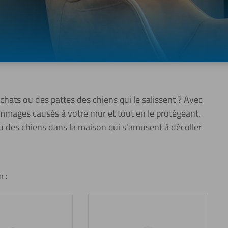
chats ou des pattes des chiens qui le salissent ? Avec
ommages causés à votre mur et tout en le protégeant.
ou des chiens dans la maison qui s'amusent à décoller
n :