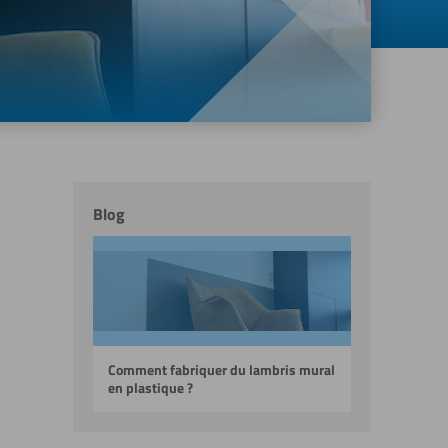
Blog
Comment fabriquer du lambris mural
en plastique ?