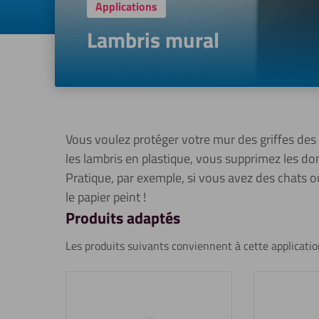
Applications
Lambris mural
Vous voulez protéger votre mur des griffes des 
les lambris en plastique, vous supprimez les d
Pratique, par exemple, si vous avez des chats 
le papier peint !
Produits adaptés
Les produits suivants conviennent à cette applicatio