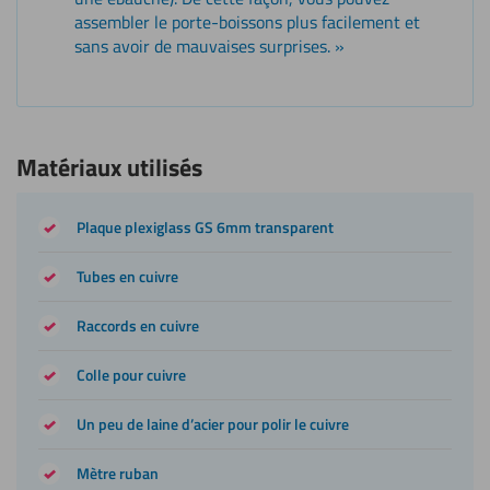
assembler le porte-boissons plus facilement et
sans avoir de mauvaises surprises. »
Matériaux utilisés
Plaque plexiglass GS 6mm transparent
Tubes en cuivre
Raccords en cuivre
Colle pour cuivre
Un peu de laine d’acier pour polir le cuivre
Mètre ruban