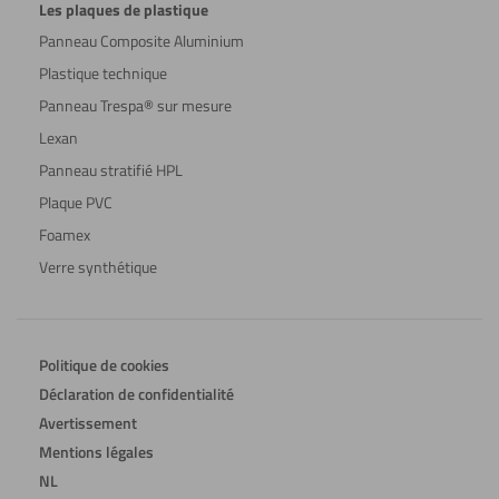
Les plaques de plastique
Panneau Composite Aluminium
Plastique technique
Panneau Trespa® sur mesure
Lexan
Panneau stratifié HPL
Plaque PVC
Foamex
Verre synthétique
Politique de cookies
Déclaration de confidentialité
Avertissement
Mentions légales
NL