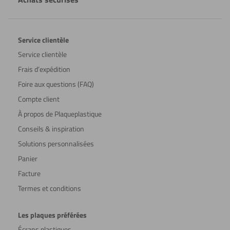
Service clientèle
Service clientèle
Frais d’expédition
Foire aux questions (FAQ)
Compte client
À propos de Plaqueplastique
Conseils & inspiration
Solutions personnalisées
Panier
Facture
Termes et conditions
Les plaques préférées
Écrans plastiques