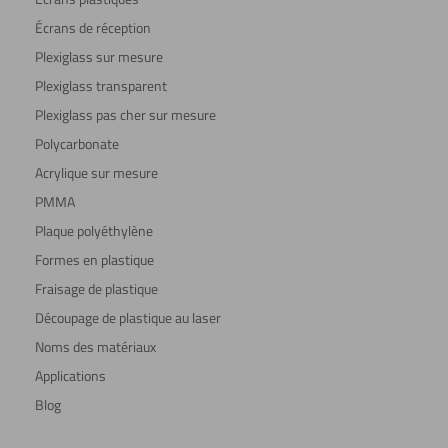
Écrans de réception
Plexiglass sur mesure
Plexiglass transparent
Plexiglass pas cher sur mesure
Polycarbonate
Acrylique sur mesure
PMMA
Plaque polyéthylène
Formes en plastique
Fraisage de plastique
Découpage de plastique au laser
Noms des matériaux
Applications
Blog