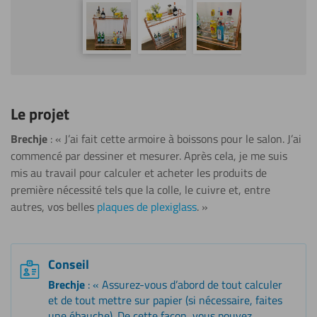
Le projet
Brechje
: « J’ai fait cette armoire à boissons pour le salon. J’ai
commencé par dessiner et mesurer. Après cela, je me suis
mis au travail pour calculer et acheter les produits de
première nécessité tels que la colle, le cuivre et, entre
autres, vos belles
plaques de plexiglass
. »
Conseil
Brechje
: « Assurez-vous d’abord de tout calculer
et de tout mettre sur papier (si nécessaire, faites
une ébauche). De cette façon, vous pouvez