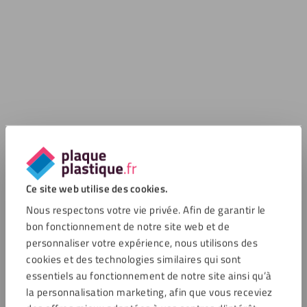
Ce site web utilise des cookies.
Nous respectons votre vie privée. Afin de garantir le
bon fonctionnement de notre site web et de
personnaliser votre expérience, nous utilisons des
cookies et des technologies similaires qui sont
essentiels au fonctionnement de notre site ainsi qu’à
la personnalisation marketing, afin que vous receviez