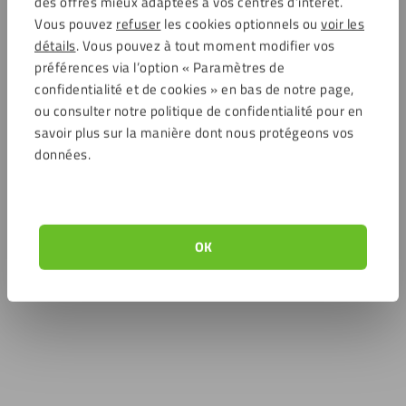
des offres mieux adaptées à vos centres d’intérêt.
Vous pouvez
refuser
les cookies optionnels ou
voir les
détails
. Vous pouvez à tout moment modifier vos
préférences via l’option « Paramètres de
confidentialité et de cookies » en bas de notre page,
ou consulter notre politique de confidentialité pour en
savoir plus sur la manière dont nous protégeons vos
données.
OK