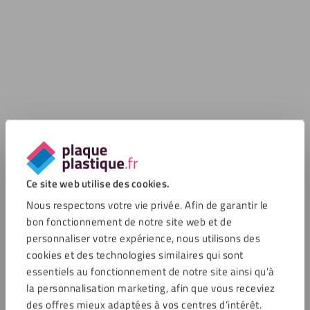
Ce site web utilise des cookies.
Nous respectons votre vie privée. Afin de garantir le
bon fonctionnement de notre site web et de
personnaliser votre expérience, nous utilisons des
cookies et des technologies similaires qui sont
essentiels au fonctionnement de notre site ainsi qu’à
la personnalisation marketing, afin que vous receviez
des offres mieux adaptées à vos centres d’intérêt.