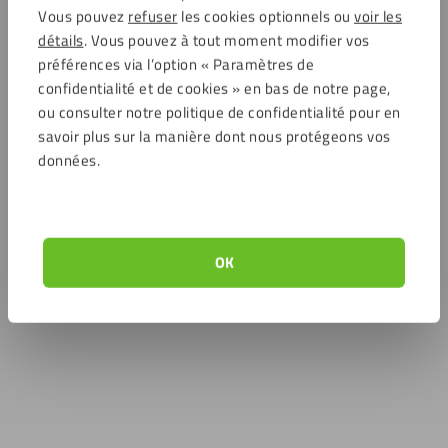
Vous pouvez
refuser
les cookies optionnels ou
voir les
détails
. Vous pouvez à tout moment modifier vos
préférences via l’option « Paramètres de
confidentialité et de cookies » en bas de notre page,
ou consulter notre politique de confidentialité pour en
savoir plus sur la manière dont nous protégeons vos
données.
OK