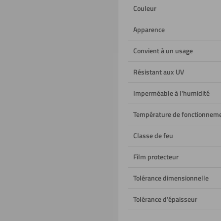
Couleur
Apparence
Convient à un usage
Résistant aux UV
Imperméable à l'humidité
Température de fonctionnem
Classe de feu
Film protecteur
Tolérance dimensionnelle
Tolérance d'épaisseur