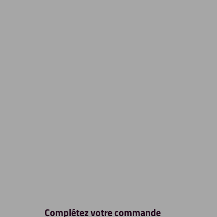
Complétez votre commande