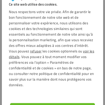
Ce site web utilise des cookies.
Nous respectons votre vie privée. Afin de garantir le
bon fonctionnement de notre site web et de
personnaliser votre expérience, nous utilisons des
cookies et des technologies similaires qui sont
essentiels au fonctionnement de notre site ainsi qu’à
la personnalisation marketing, afin que vous receviez
des offres mieux adaptées à vos centres d’intérêt.
Vous pouvez
refuser
les cookies optionnels ou
voir les
détails
. Vous pouvez à tout moment modifier vos
préférences via l’option « Paramètres de
confidentialité et de cookies » en bas de notre page,
ou consulter notre politique de confidentialité pour en
savoir plus sur la manière dont nous protégeons vos
données.