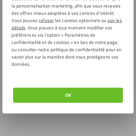
la personnalisation marketing, afin que vous receviez
des offres mieux adaptées à vos centres d’intérêt.
Vous pouvez
refuser
les cookies optionnels ou
voir les
détails
. Vous pouvez à tout moment modifier vos
préférences via l’option « Paramètres de
confidentialité et de cookies » en bas de notre page,
ou consulter notre politique de confidentialité pour en
savoir plus sur la manière dont nous protégeons vos
données.
OK