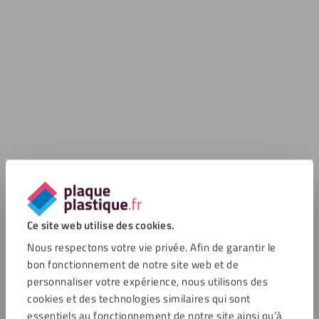
Ce site web utilise des cookies.
Nous respectons votre vie privée. Afin de garantir le
bon fonctionnement de notre site web et de
personnaliser votre expérience, nous utilisons des
cookies et des technologies similaires qui sont
essentiels au fonctionnement de notre site ainsi qu’à