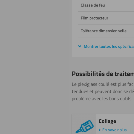
Classe de feu
Film protecteur
Tolérance dimensionnelle
Montrer toutes les spécifica
Possibilités de traite
Le plexiglass coulé est plus fa
tendues et peuvent donc se déch
problème avec les bons outils.
Collage
En savoir plus