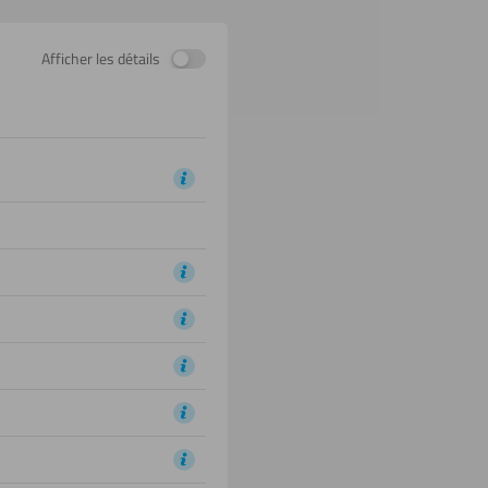
Afficher les détails