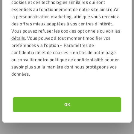
cookies et des technologies similaires qui sont
essentiels au fonctionnement de notre site ainsi qu’à
la personnalisation marketing, afin que vous receviez
des offres mieux adaptées à vos centres d’intérêt.
Vous pouvez
refuser
les cookies optionnels ou
voir les
détails
. Vous pouvez à tout moment modifier vos
préférences via l’option « Paramètres de
confidentialité et de cookies » en bas de notre page,
ou consulter notre politique de confidentialité pour en
savoir plus sur la manière dont nous protégeons vos
données.
OK