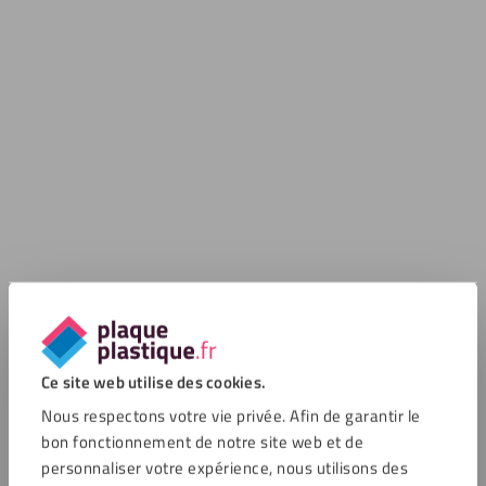
Ce site web utilise des cookies.
Nous respectons votre vie privée. Afin de garantir le
bon fonctionnement de notre site web et de
personnaliser votre expérience, nous utilisons des